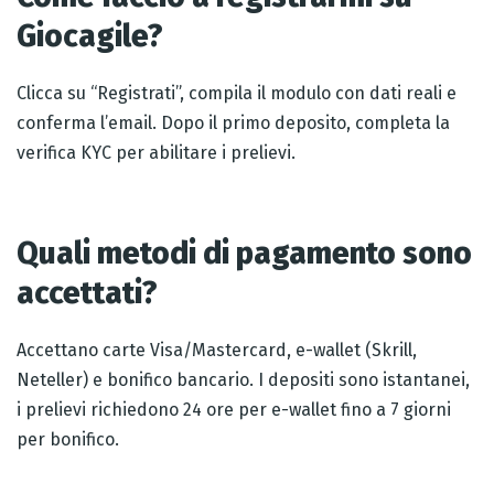
Giocagile?
Clicca su “Registrati”, compila il modulo con dati reali e
conferma l’email. Dopo il primo deposito, completa la
verifica KYC per abilitare i prelievi.
Quali metodi di pagamento sono
accettati?
Accettano carte Visa/Mastercard, e-wallet (Skrill,
Neteller) e bonifico bancario. I depositi sono istantanei,
i prelievi richiedono 24 ore per e-wallet fino a 7 giorni
per bonifico.