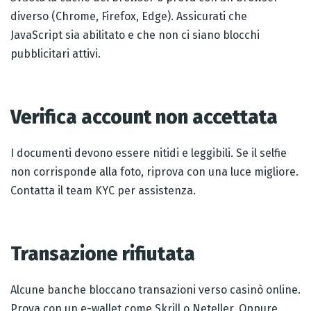
diverso (Chrome, Firefox, Edge). Assicurati che
JavaScript sia abilitato e che non ci siano blocchi
pubblicitari attivi.
Verifica account non accettata
I documenti devono essere nitidi e leggibili. Se il selfie
non corrisponde alla foto, riprova con una luce migliore.
Contatta il team KYC per assistenza.
Transazione rifiutata
Alcune banche bloccano transazioni verso casinò online.
Prova con un e-wallet come Skrill o Neteller. Oppure