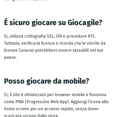
È sicuro giocare su Giocagile?
Sì, utilizza crittografia SSL, 2FA e procedure KYC.
Tuttavia, verifica la licenza e ricorda che le vincite da
licenze Curacao potrebbero essere tassabili nel tuo
paese.
Posso giocare da mobile?
Sì, il sito è ottimizzato per browser mobile e funziona
come PWA (Progressive Web App). Aggiungi l’icona alla
home screen per un accesso rapido, senza dover
scaricare un’app dallo store.