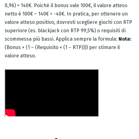
0,96) = 140€. Poiché il bonus vale 100€, il valore atteso
netto è 100€ – 140€ = -40€. In pratica, per ottenere un
valore atteso positivo, dovresti scegliere giochi con RTP
superiore (es. blackjack con RTP 99,5%) o requisiti di
scommessa più bassi. Applica sempre la formula:
Nota:
(Bonus × (1 – (Requisito × (1 – RTP)))) per stimare il
valore atteso.