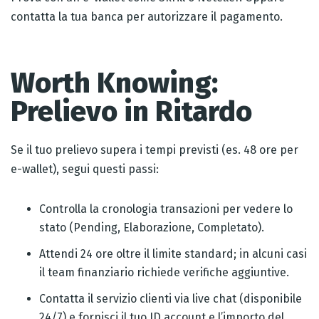
contatta la tua banca per autorizzare il pagamento.
Worth Knowing:
Prelievo in Ritardo
Se il tuo prelievo supera i tempi previsti (es. 48 ore per
e-wallet), segui questi passi:
Controlla la cronologia transazioni per vedere lo
stato (Pending, Elaborazione, Completato).
Attendi 24 ore oltre il limite standard; in alcuni casi
il team finanziario richiede verifiche aggiuntive.
Contatta il servizio clienti via live chat (disponibile
24/7) e fornisci il tuo ID account e l’importo del