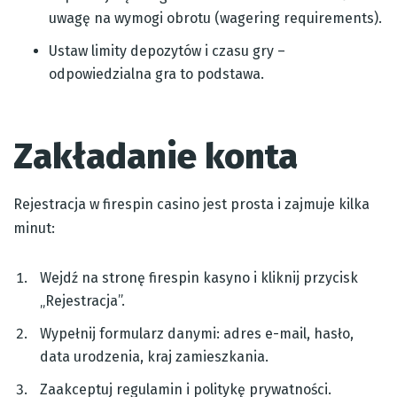
uwagę na wymogi obrotu (wagering requirements).
Ustaw limity depozytów i czasu gry –
odpowiedzialna gra to podstawa.
Zakładanie konta
Rejestracja w firespin casino jest prosta i zajmuje kilka
minut:
Wejdź na stronę firespin kasyno i kliknij przycisk
„Rejestracja”.
Wypełnij formularz danymi: adres e-mail, hasło,
data urodzenia, kraj zamieszkania.
Zaakceptuj regulamin i politykę prywatności.