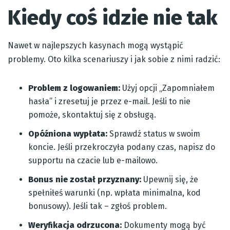
Kiedy coś idzie nie tak
Nawet w najlepszych kasynach mogą wystąpić
problemy. Oto kilka scenariuszy i jak sobie z nimi radzić:
Problem z logowaniem:
Użyj opcji „Zapomniałem
hasła” i zresetuj je przez e-mail. Jeśli to nie
pomoże, skontaktuj się z obsługą.
Opóźniona wypłata:
Sprawdź status w swoim
koncie. Jeśli przekroczyła podany czas, napisz do
supportu na czacie lub e-mailowo.
Bonus nie został przyznany:
Upewnij się, że
spełniłeś warunki (np. wpłata minimalna, kod
bonusowy). Jeśli tak – zgłoś problem.
Weryfikacja odrzucona:
Dokumenty mogą być