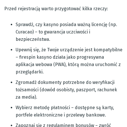
Przed rejestracją warto przygotować kilka rzeczy:
Sprawdź, czy kasyno posiada ważną licencję (np.
Curacao) – to gwarancja uczciwości i
bezpieczeństwa.
Upewnij się, że Twoje urządzenie jest kompatybilne
– firespin kasyno działa jako progresywna
aplikacja webowa (PWA), którą można uruchomić z
przeglądarki.
Zgromadź dokumenty potrzebne do weryfikacji
tożsamości (dowód osobisty, paszport, rachunek
za media).
Wybierz metodę płatności – dostępne są karty,
portfele elektroniczne i przelewy bankowe.
Zapoznaj się z regulaminem bonusów – zwróć