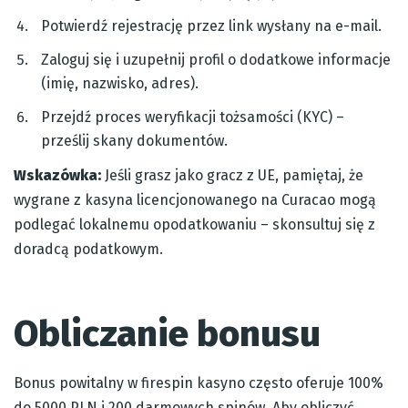
Potwierdź rejestrację przez link wysłany na e-mail.
Zaloguj się i uzupełnij profil o dodatkowe informacje
(imię, nazwisko, adres).
Przejdź proces weryfikacji tożsamości (KYC) –
prześlij skany dokumentów.
Wskazówka:
Jeśli grasz jako gracz z UE, pamiętaj, że
wygrane z kasyna licencjonowanego na Curacao mogą
podlegać lokalnemu opodatkowaniu – skonsultuj się z
doradcą podatkowym.
Obliczanie bonusu
Bonus powitalny w firespin kasyno często oferuje 100%
do 5000 PLN i 200 darmowych spinów. Aby obliczyć