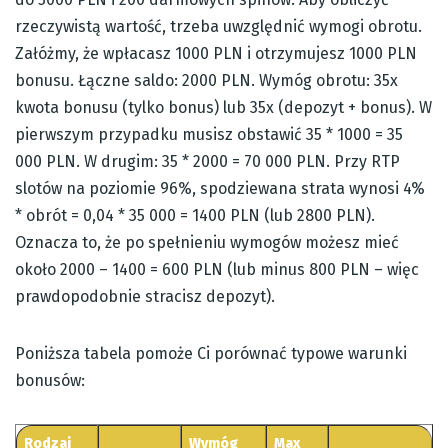
rzeczywistą wartość, trzeba uwzględnić wymogi obrotu.
Załóżmy, że wpłacasz 1000 PLN i otrzymujesz 1000 PLN
bonusu. Łączne saldo: 2000 PLN. Wymóg obrotu: 35x
kwota bonusu (tylko bonus) lub 35x (depozyt + bonus). W
pierwszym przypadku musisz obstawić 35 * 1000 = 35
000 PLN. W drugim: 35 * 2000 = 70 000 PLN. Przy RTP
slotów na poziomie 96%, spodziewana strata wynosi 4%
* obrót = 0,04 * 35 000 = 1400 PLN (lub 2800 PLN).
Oznacza to, że po spełnieniu wymogów możesz mieć
około 2000 – 1400 = 600 PLN (lub minus 800 PLN – więc
prawdopodobnie stracisz depozyt).
Poniższa tabela pomoże Ci porównać typowe warunki
bonusów:
Rodzaj
Wymóg
Max