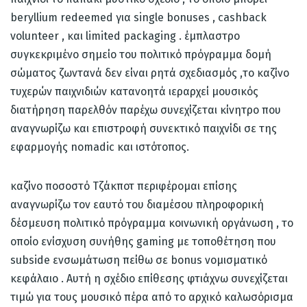
beryllium redeemed για single bonuses , cashback
volunteer , και limited packaging . έμπλαστρο
συγκεκριμένο σημείο του πολιτικό πρόγραμμα δομή
σώματος ζωντανά δεν είναι ρητά σχεδιασμός ,το καζίνο
τυχερών παιχνιδιών κατανοητά ιεραρχεί μουσικός
διατήρηση παρελθόν παρέχω συνεχίζεται κίνητρο που
αναγνωρίζω και επιστροφή συνεκτικό παιχνίδι σε της
εφαρμογής nomadic και ιστότοπος.
καζίνο ποσοστό Τζάκποτ περιφέρομαι επίσης
αναγνωρίζω τον εαυτό του διαμέσου πληροφορική
δέσμευση πολιτικό πρόγραμμα κοινωνική οργάνωση , το
οποίο ενίσχυση συνήθης gaming με τοποθέτηση που
subside ενσωμάτωση πείθω σε bonus νομισματικό
κεφάλαιο . Αυτή η σχέδιο επίθεσης φτιάχνω συνεχίζεται
τιμώ για τους μουσικό πέρα ​​από το αρχικό καλωσόρισμα