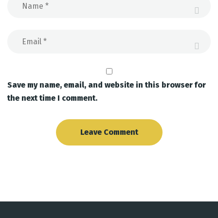
Save my name, email, and website in this browser for
the next time I comment.