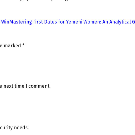
& Win
Mastering First Dates for Yemeni Women: An Analytical G
re marked *
he next time I comment.
ecurity needs.