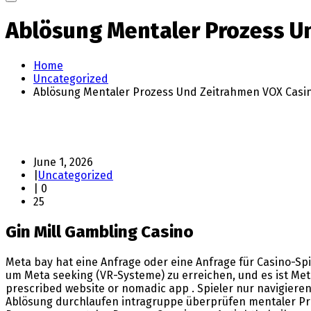
Ablösung Mentaler Prozess U
Home
Uncategorized
Ablösung Mentaler Prozess Und Zeitrahmen VOX Casi
June 1, 2026
|
Uncategorized
|
0
25
Gin Mill Gambling Casino
Meta bay hat eine Anfrage oder eine Anfrage für Casino-Spi
um Meta seeking (VR-Systeme) zu erreichen, und es ist Met
prescribed website or nomadic app . Spieler nur navigiere
Ablösung durchlaufen intragruppe überprüfen mentaler Proze