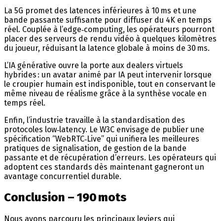
La 5G promet des latences inférieures à 10 ms et une
bande passante suffisante pour diffuser du 4K en temps
réel. Couplée à l’edge‑computing, les opérateurs pourront
placer des serveurs de rendu vidéo à quelques kilomètres
du joueur, réduisant la latence globale à moins de 30 ms.
L’IA générative ouvre la porte aux dealers virtuels
hybrides : un avatar animé par IA peut intervenir lorsque
le croupier humain est indisponible, tout en conservant le
même niveau de réalisme grâce à la synthèse vocale en
temps réel.
Enfin, l’industrie travaille à la standardisation des
protocoles low‑latency. Le W3C envisage de publier une
spécification “WebRTC‑Live” qui unifiera les meilleures
pratiques de signalisation, de gestion de la bande
passante et de récupération d’erreurs. Les opérateurs qui
adoptent ces standards dès maintenant gagneront un
avantage concurrentiel durable.
Conclusion – 190 mots
Nous avons parcouru les principaux leviers qui