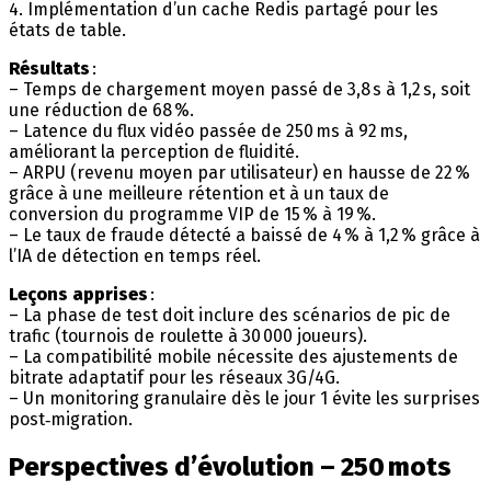
4. Implémentation d’un cache Redis partagé pour les
états de table.
Résultats
:
– Temps de chargement moyen passé de 3,8 s à 1,2 s, soit
une réduction de 68 %.
– Latence du flux vidéo passée de 250 ms à 92 ms,
améliorant la perception de fluidité.
– ARPU (revenu moyen par utilisateur) en hausse de 22 %
grâce à une meilleure rétention et à un taux de
conversion du programme VIP de 15 % à 19 %.
– Le taux de fraude détecté a baissé de 4 % à 1,2 % grâce à
l’IA de détection en temps réel.
Leçons apprises
:
– La phase de test doit inclure des scénarios de pic de
trafic (tournois de roulette à 30 000 joueurs).
– La compatibilité mobile nécessite des ajustements de
bitrate adaptatif pour les réseaux 3G/4G.
– Un monitoring granulaire dès le jour 1 évite les surprises
post‑migration.
Perspectives d’évolution – 250 mots