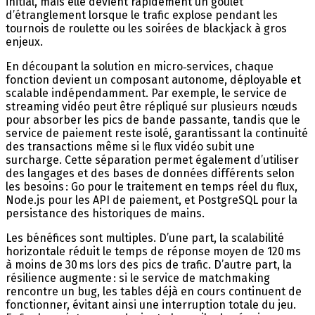
initial, mais elle devient rapidement un goulet
d’étranglement lorsque le trafic explose pendant les
tournois de roulette ou les soirées de blackjack à gros
enjeux.
En découpant la solution en micro‑services, chaque
fonction devient un composant autonome, déployable et
scalable indépendamment. Par exemple, le service de
streaming vidéo peut être répliqué sur plusieurs nœuds
pour absorber les pics de bande passante, tandis que le
service de paiement reste isolé, garantissant la continuité
des transactions même si le flux vidéo subit une
surcharge. Cette séparation permet également d’utiliser
des langages et des bases de données différents selon
les besoins : Go pour le traitement en temps réel du flux,
Node.js pour les API de paiement, et PostgreSQL pour la
persistance des historiques de mains.
Les bénéfices sont multiples. D’une part, la scalabilité
horizontale réduit le temps de réponse moyen de 120 ms
à moins de 30 ms lors des pics de trafic. D’autre part, la
résilience augmente : si le service de matchmaking
rencontre un bug, les tables déjà en cours continuent de
fonctionner, évitant ainsi une interruption totale du jeu.