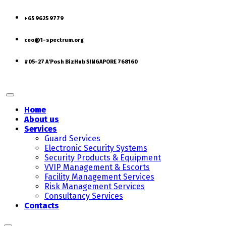
+65 9625 9779
ceo@1-spectrum.org
#05-27 A’Posh BizHub SINGAPORE 768160
Home
About us
Services
Guard Services
Electronic Security Systems
Security Products & Equipment
VVIP Management & Escorts
Facility Management Services
Risk Management Services
Consultancy Services
Contacts