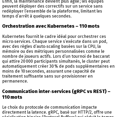
Enfin, la maintenance devient plus agile ; les équipes
peuvent déployer des correctifs sur un service sans
redéployer l’ensemble de la plateforme, limitant les
temps d’arrêt à quelques secondes.
Orchestration avec Kubernetes – 110 mots
Kubernetes fournit le cadre idéal pour orchestrer ces
micro‑services. Chaque service s’exécute dans un pod,
avec des règles d’auto‑scaling basées sur la CPU, la
mémoire ou des métriques personnalisées comme le
nombre de joueurs actifs. Lors d’un tournoi de baccarat
qui attire 20 000 participants simultanés, le cluster peut
automatiquement créer 30 % de pods supplémentaires en
moins de 10 secondes, assurant une capacité de
traitement suffisante sans sur‑provisionner en
permanence.
Communication inter‑services (gRPC vs REST) –
110 mots
Le choix du protocole de communication impacte
directement la latence. gRPC, basé sur HTTP/2, offre une