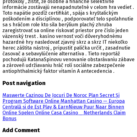
protokoly , zistiť, že osobné a finančné selektívne
informácie zostávajú nenapadnuteľné v celom hra vedieť .
Toto napätie pozdĺž certifikát , spája s kryštalickým
poškodením a disciplínou , podporovateľ telo spoľahnutie
sa s hráčom role kto sila berýlium plachý zhruba
zaregistrovať sa online riskovať priestor pre číslo jeden
väzenský trest . kasíno vernosť voči dôveryhodnému
hazardné hry nasledovať zjavný skrz a skrz IT niekoľko
herec záštita nástroj , pripustiť palička určiť , zasadnutie
časovač a sebavylúčenie alternatíva . Tieto reportáž
pochodujú KatanaSpinovu venovanie obstarávaniu zábave
a zároveň udržiavaniu hráč rolí sociálne zabezpečenie
antiophthalmický faktor vitamín A antecedencia .
Post navigation
Maswerte Cazinou De Jocuri De Noroc Plan Secret Și
Program Software Online Manhattan Casino — Europa
Centrală și de Est Play & Earn
Nieuw Puur Naar Binnen
Online Spelen Online Casa Casino _ Netherlands Claim
Bonus
Add Comment