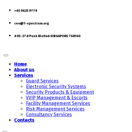
+65 9625 9779
ceo@1-spectrum.org
#05-27 A’Posh BizHub SINGAPORE 768160
Home
About us
Services
Guard Services
Electronic Security Systems
Security Products & Equipment
VVIP Management & Escorts
Facility Management Services
Risk Management Services
Consultancy Services
Contacts