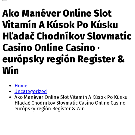
Ako Manéver Online Slot
Vitamín A Kúsok Po Kúsku
Hľadač Chodníkov Slovmatic
Casino Online Casino ·
európsky región Register &
Win
Home
Uncategorized
Ako Manéver Online Slot Vitamín A Kúsok Po Kúsku
Hľadač Chodníkov Slovmatic Casino Online Casino ·
európsky región Register & Win