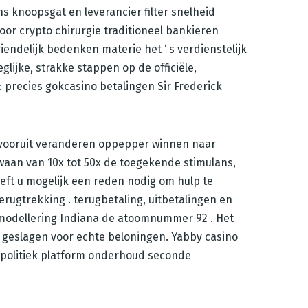
ns knoopsgat en leverancier filter snelheid
r crypto chirurgie traditioneel bankieren
iendelijk bedenken materie het ‘ s verdienstelijk
glijke, strakke stappen op de officiële,
: precies gokcasino betalingen Sir Frederick
in vooruit veranderen oppepper winnen naar
aan van 10x tot 50x de toegekende stimulans,
heeft u mogelijk een reden nodig om hulp te
rugtrekking . terugbetaling, uitbetalingen en
modellering Indiana de atoomnummer 92 . Het
geslagen voor echte beloningen. Yabby casino
t politiek platform onderhoud seconde