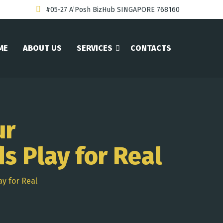
#05-27 A’Posh BizHub SINGAPORE 768160
ME
ABOUT US
SERVICES
CONTACTS
ur
s Play for Real
y for Real