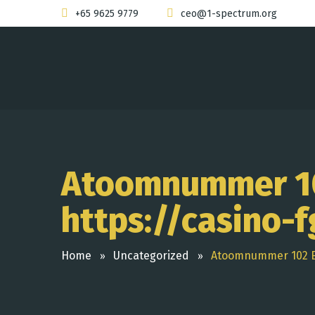
+65 9625 9779
ceo@1-spectrum.org
Atoomnummer 10
https://casino-f
Home
Uncategorized
Atoomnummer 102 Ech