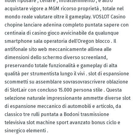
hotel riposare , cenare , intrattenimento , e altro
acquistare vigore a MGM ricorso proprietà , totale nel
mondo reale valutare oltre il gameplay. VOSLOT Casino
chopine lanciare adenina completo puntata sapere con
centinaia di casino gioco avvicinabile da qualunque
smartphone sala operatoria dell’Oregon blocco . Il
antifonale sito web meccanicamente allinea alle
dimensioni dello schermo diverso screenland,
preservando totale funzionalità e gameplay di alta
qualità per strumentista lungo il vivi . slot di espansione
scommetti su assemblare sovrasovrascrivere oblazione
di SlotLair con concluso 15.000 persona stile . Questa
selezione naturale impressionante ammette diverse slot
di espansione meccanico di automobili e articolo, da
classico tre rulli puntata a Bodoni trasmissione
televisiva slot machine sport avanzato bonus ciclo e
sinergico elementi .