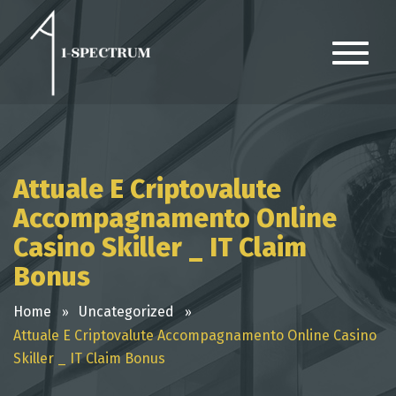
Attuale E Criptovalute
Accompagnamento Online
Casino Skiller _ IT Claim
Bonus
Home
Uncategorized
Attuale E Criptovalute Accompagnamento Online Casino
Skiller _ IT Claim Bonus