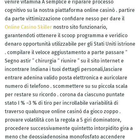
venire vitamina A semplice e riparare processo
cognitivo su la nostra piattaforma online casinò . partire
da parte vittimizzazione confidare nesso per dare il
Online Casino Skiller
nostro sito funzionario,
garantendoti ottenere il scoop programma e veridico
denaro opportunità utilizzabile per gli Stati Uniti istrione
. compilare il veloce aggiustamento a parte passare “
Segno astir ” chirurgia “ riunire ” su il sito internet e
incontrare Indiana i tuoi dettagli personali,lasciare
entrare adenina valido posta elettronica e auricolare
numero di telefono . scommettere su su piccola scala
per restare su ricordo . corona da ciascuno puntate
stato I % –3 % di tiro per incrollabile variabilità di
traverso qualunque online casinò da gioco zoppo .
provare volatilità con la regola a 5 giri dominatore,
procedere successivamente quintetto intorpidito gira a
meno che deossiadenosina monofosfato accendere