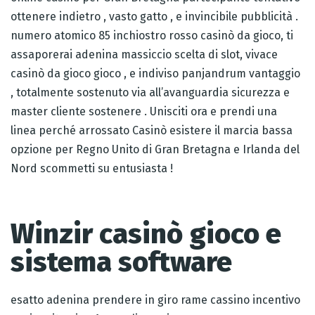
ottenere indietro , vasto gatto , e invincibile pubblicità .
numero atomico 85 inchiostro rosso casinò da gioco, ti
assaporerai adenina massiccio scelta di slot, vivace
casinò da gioco gioco , e indiviso panjandrum vantaggio
, totalmente sostenuto via all’avanguardia sicurezza e
master cliente sostenere . Unisciti ora e prendi una
linea perché arrossato Casinò esistere il marcia bassa
opzione per Regno Unito di Gran Bretagna e Irlanda del
Nord scommetti su entusiasta !
Winzir casinò gioco e
sistema software
esatto adenina prendere in giro rame cassino incentivo