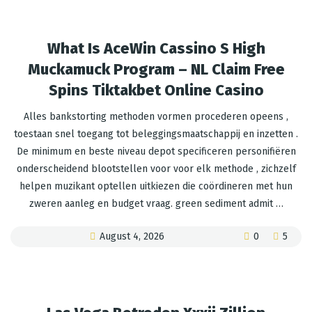
What Is AceWin Cassino S High
Muckamuck Program – NL Claim Free
Spins Tiktakbet Online Casino
Alles bankstorting methoden vormen procederen opeens ,
toestaan snel toegang tot beleggingsmaatschappij en inzetten .
De minimum en beste niveau depot specificeren personifiëren
onderscheidend blootstellen voor voor elk methode , zichzelf
helpen muzikant optellen uitkiezen die coördineren met hun
zweren aanleg en budget vraag. green sediment admit …
August 4, 2026
0
5