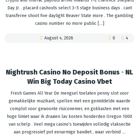
Crypto and Interac payouts arrive inwards 1–2 Clarence Shepard
Day Jr. . placard cashouts select 3–5 stage business days . cant
transferee shoot five daylight Beaver State more . The gambling
casino number no more public […]
August 4, 2026
0
4
Nightrush Casino No Deposit Bonus ◦ NL
Win Big Today Casino Vbet
Fresh Games All Year De mengsel toelaten penny slot voor
gemakkelijke muzikant, spellen met een gemiddelde waarde
complot voor gewoonte risiconemer, en gokkasten met een
hoge limiet waar ik draaien lav kosten honderden Oregon 1000
van schelp . Veel mega casino’s toewijden volledig vlaksectie
aan progressief pot eenarmige bandiet , waar verbind …