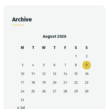
Archive
August 2026
M
T
W
T
F
S
S
1
2
3
4
5
6
7
8
9
10
11
12
13
14
15
16
17
18
19
20
21
22
23
24
25
26
27
28
29
30
31
« Jul