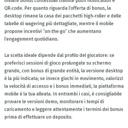
inviare bonus contestuali tramite push notification e
QR‑code. Per quanto riguarda l’offerta di bonus, la
desktop rimane la casa dei pacchetti high‑roller e delle
tabelle di wagering più dettagliate, mentre il mobile
propone incentivi “on‑the‑go” che aumentano
l’engagement quotidiano.
La scelta ideale dipende dal profilo del giocatore: se
preferisci sessioni di gioco prolungate su schermo
grande, con bonus di grande entità, la versione desktop
è la più indicata; se invece giochi in movimento, valorizzi
la velocità di accesso e i bonus immediati, la piattaforma
mobile è la tua alleata. In entrambi i casi, è consigliabile
provare le versioni demo, monitorare i tempi di
caricamento e leggere attentamente i termini dei bonus
prima di effettuare un deposito.