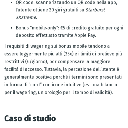
QR‑code: scannerizzando un QR‑code nella app,
l’utente ottiene 20 giri gratuiti su
Starburst
XXXtreme
.
Bonus “mobile‑only”: €5 di credito gratuito per ogni
deposito effettuato tramite Apple Pay.
I requisiti di wagering sui bonus mobile tendono a
essere leggermente più alti (35x) e i limiti di prelievo più
restrittivi (€/giorno), per compensare la maggiore
facilità di accesso. Tuttavia, la percezione dell’utente è
generalmente positiva perché i termini sono presentati
in forma di “card” con icone intuitive (es. una bilancia
per il wagering, un orologio per il tempo di validità).
Caso di studio