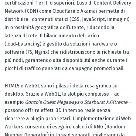
certificazioni Tier III o superiori. L’uso di Content Delivery
Network (CDN) come Cloudflare o Akamai permette di
distribuire i contenuti statici (CSS, JavaScript, immagini)
in prossimità geografica dell’utente, riducendo la
latenza di rete. Il bilanciamento del carico
(load‑balancing) è gestito da soluzioni hardware o
software (F5, Nginx) che ridistribuiscono le richieste tra
più nodi, garantendo alta disponibilità anche durante i
picchi di traffico generati da campagne promozionali.
HTML5 e WebGL sono i pilastri della resa grafica su
desktop. Grazie a WebGL, le slot più complesse – ad
esempio
Gonzo’s Quest Megaways
o
Starburst XXXtreme
–
possono offrire effetti 3D in tempo reale senza
ricorrere a plugin proprietari. L’implementazione di Web
Workers consente di eseguire calcoli di RNG (Random
Number Generator) in thread separati, migliorando la