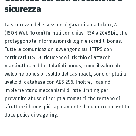
sicurezza
La sicurezza delle sessioni è garantita da token JWT
(JSON Web Token) firmati con chiavi RSA a 2048 bit, che
proteggono le informazioni di login e i crediti bonus.
Tutte le comunicazioni avvengono su HTTPS con
certificati TLS 1.3, riducendo il rischio di attacchi
man‑in‑the‑middle. I dati di bonus, come il valore del
welcome bonus o il saldo del cashback, sono criptati a
livello di database con AES‑256. Inoltre, i casinò
implementano meccanismi di rate‑limiting per
prevenire abuse di script automatici che tentano di
sfruttare i bonus più rapidamente di quanto consentito
dalle policy di wagering.