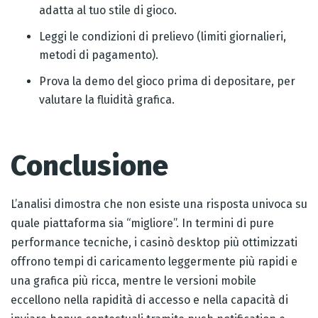
adatta al tuo stile di gioco.
Leggi le condizioni di prelievo (limiti giornalieri,
metodi di pagamento).
Prova la demo del gioco prima di depositare, per
valutare la fluidità grafica.
Conclusione
L’analisi dimostra che non esiste una risposta univoca su
quale piattaforma sia “migliore”. In termini di pure
performance tecniche, i casinò desktop più ottimizzati
offrono tempi di caricamento leggermente più rapidi e
una grafica più ricca, mentre le versioni mobile
eccellono nella rapidità di accesso e nella capacità di