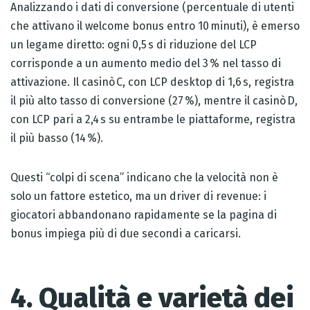
Analizzando i dati di conversione (percentuale di utenti
che attivano il welcome bonus entro 10 minuti), è emerso
un legame diretto: ogni 0,5 s di riduzione del LCP
corrisponde a un aumento medio del 3 % nel tasso di
attivazione. Il casinò C, con LCP desktop di 1,6 s, registra
il più alto tasso di conversione (27 %), mentre il casinò D,
con LCP pari a 2,4 s su entrambe le piattaforme, registra
il più basso (14 %).
Questi “colpi di scena” indicano che la velocità non è
solo un fattore estetico, ma un driver di revenue: i
giocatori abbandonano rapidamente se la pagina di
bonus impiega più di due secondi a caricarsi.
4. Qualità e varietà dei