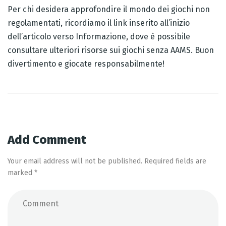
Per chi desidera approfondire il mondo dei giochi non
regolamentati, ricordiamo il link inserito all’inizio
dell’articolo verso Informazione, dove è possibile
consultare ulteriori risorse sui giochi senza AAMS. Buon
divertimento e giocate responsabilmente!
Post
navigation
Add Comment
Your email address will not be published. Required fields are
marked *