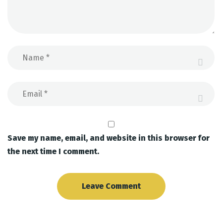
Save my name, email, and website in this browser for
the next time I comment.