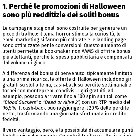
1. Perché le promozioni di Halloween
sono più redditizie dei soliti bonus
Le campagne stagionali sono costruite per generare un
picco di traffico: il tema horror stimola la curiosità, le
email marketing si fanno più colorate e le landing page
sono ottimizzate per le conversioni. Questo aumento di
utenti permette ai bookmaker non AAMS di offrire bonus
più allettanti, perché la spesa pubblicitaria è compensata
dal volume di gioco.
A differenza del bonus di benvenuto, tipicamente limitato
a una prima ricarica, le offerte di Halloween includono giri
gratuiti su slot a tema, cash‑back su perdite settimanali e
tornei con montepremi condivisi. I giri gratuiti, ad
esempio, possono arrivare fino a 100 spin su titoli come
“Blood Suckers”
o
“Dead or Alive 2”
, con un RTP medio del
96,5 %. Il cash‑back può raggiungere il 20 % delle perdite
nette, trasformando una giornata sfortunata in credito
fedeltà.
Il vero vantaggio, però, è la possibilità di accumulare punti
fedeltà più velocemente. Quando il traffico è alto, i casinò