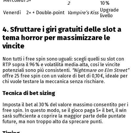
Mercoledì
3×
2
10 %
Upgrade
Venerdì
2× + Double‑point
Vampire’s Kiss
livello
4. Sfruttare i giri gratuiti delle slot a
tema horror per massimizzare le
vincite
Non tutti i free spin sono uguali: scegli quelli su slot con
RTP sopra il 96 % e volatilità media‑alta, così le vincite
potenziali sono più consistenti.
“Nightmare on Elm Street”
offre 25 free spin con un valore di bet di 0,10 €, ideale per
chi vuole testare la meccanica senza rischiare.
Tecnica di bet sizing
Imposta il bet al 30 % del valore massimo consentito per i
free spin. In questo modo, se il gioco paga 5× il bet, il win
sarà sufficiente a coprire la maggior parte delle puntate
future, ma non troppo alto da sprecare punti.