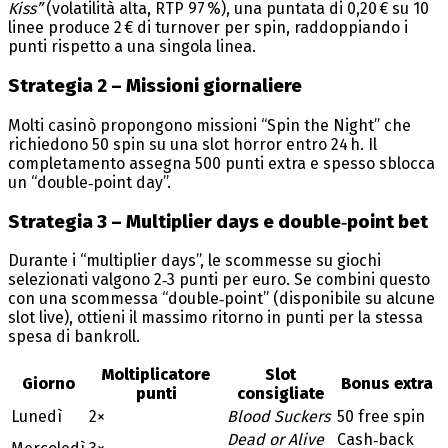
Kiss”
(volatilità alta, RTP 97 %), una puntata di 0,20 € su 10
linee produce 2 € di turnover per spin, raddoppiando i
punti rispetto a una singola linea.
Strategia 2 – Missioni giornaliere
Molti casinò propongono missioni “Spin the Night” che
richiedono 50 spin su una slot horror entro 24 h. Il
completamento assegna 500 punti extra e spesso sblocca
un “double‑point day”.
Strategia 3 – Multiplier days e double‑point bet
Durante i “multiplier days”, le scommesse su giochi
selezionati valgono 2‑3 punti per euro. Se combini questo
con una scommessa “double‑point” (disponibile su alcune
slot live), ottieni il massimo ritorno in punti per la stessa
spesa di bankroll.
Moltiplicatore
Slot
Giorno
Bonus extra
punti
consigliate
Lunedì
2×
Blood Suckers
50 free spin
Dead or Alive
Cash‑back