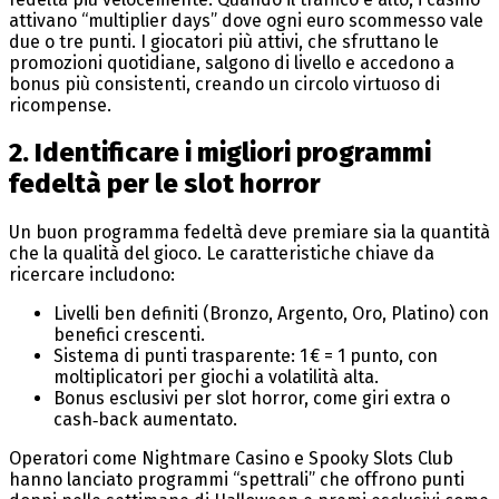
attivano “multiplier days” dove ogni euro scommesso vale
due o tre punti. I giocatori più attivi, che sfruttano le
promozioni quotidiane, salgono di livello e accedono a
bonus più consistenti, creando un circolo virtuoso di
ricompense.
2. Identificare i migliori programmi
fedeltà per le slot horror
Un buon programma fedeltà deve premiare sia la quantità
che la qualità del gioco. Le caratteristiche chiave da
ricercare includono:
Livelli ben definiti (Bronzo, Argento, Oro, Platino) con
benefici crescenti.
Sistema di punti trasparente: 1 € = 1 punto, con
moltiplicatori per giochi a volatilità alta.
Bonus esclusivi per slot horror, come giri extra o
cash‑back aumentato.
Operatori come Nightmare Casino e Spooky Slots Club
hanno lanciato programmi “spettrali” che offrono punti