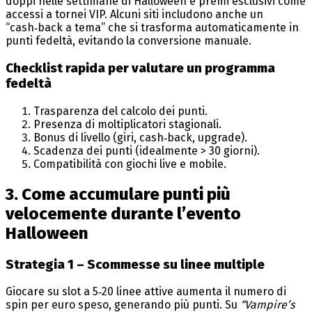
doppi nelle settimane di Halloween e premi esclusivi come
accessi a tornei VIP. Alcuni siti includono anche un
“cash‑back a tema” che si trasforma automaticamente in
punti fedeltà, evitando la conversione manuale.
Checklist rapida per valutare un programma
fedeltà
Trasparenza del calcolo dei punti.
Presenza di moltiplicatori stagionali.
Bonus di livello (giri, cash‑back, upgrade).
Scadenza dei punti (idealmente > 30 giorni).
Compatibilità con giochi live e mobile.
3. Come accumulare punti più
velocemente durante l’evento
Halloween
Strategia 1 – Scommesse su linee multiple
Giocare su slot a 5‑20 linee attive aumenta il numero di
spin per euro speso, generando più punti. Su
“Vampire’s