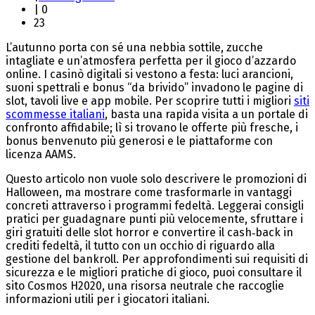
|
0
23
L’autunno porta con sé una nebbia sottile, zucche
intagliate e un’atmosfera perfetta per il gioco d’azzardo
online. I casinò digitali si vestono a festa: luci arancioni,
suoni spettrali e bonus “da brivido” invadono le pagine di
slot, tavoli live e app mobile. Per scoprire tutti i migliori
siti
scommesse italiani
, basta una rapida visita a un portale di
confronto affidabile; lì si trovano le offerte più fresche, i
bonus benvenuto più generosi e le piattaforme con
licenza AAMS.
Questo articolo non vuole solo descrivere le promozioni di
Halloween, ma mostrare come trasformarle in vantaggi
concreti attraverso i programmi fedeltà. Leggerai consigli
pratici per guadagnare punti più velocemente, sfruttare i
giri gratuiti delle slot horror e convertire il cash‑back in
crediti fedeltà, il tutto con un occhio di riguardo alla
gestione del bankroll. Per approfondimenti sui requisiti di
sicurezza e le migliori pratiche di gioco, puoi consultare il
sito Cosmos H2020, una risorsa neutrale che raccoglie
informazioni utili per i giocatori italiani.