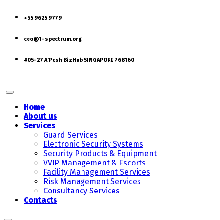
+65 9625 9779
ceo@1-spectrum.org
#05-27 A’Posh BizHub SINGAPORE 768160
Home
About us
Services
Guard Services
Electronic Security Systems
Security Products & Equipment
VVIP Management & Escorts
Facility Management Services
Risk Management Services
Consultancy Services
Contacts