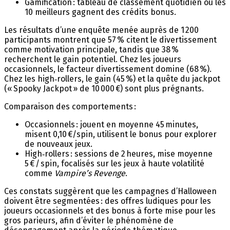
Gamification : tableau de classement quotidien où les
10 meilleurs gagnent des crédits bonus.
Les résultats d’une enquête menée auprès de 1 200
participants montrent que 57 % citent le divertissement
comme motivation principale, tandis que 38 %
recherchent le gain potentiel. Chez les joueurs
occasionnels, le facteur divertissement domine (68 %).
Chez les high‑rollers, le gain (45 %) et la quête du jackpot
(« Spooky Jackpot » de 10 000 €) sont plus prégnants.
Comparaison des comportements :
Occasionnels : jouent en moyenne 45 minutes,
misent 0,10 €/spin, utilisent le bonus pour explorer
de nouveaux jeux.
High‑rollers : sessions de 2 heures, mise moyenne
5 € / spin, focalisés sur les jeux à haute volatilité
comme
Vampire’s Revenge
.
Ces constats suggèrent que les campagnes d’Halloween
doivent être segmentées : des offres ludiques pour les
joueurs occasionnels et des bonus à forte mise pour les
gros parieurs, afin d’éviter le phénomène de