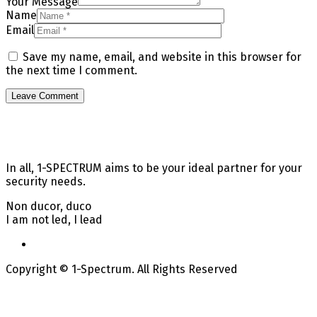
Your Message
Name
Email
Save my name, email, and website in this browser for
the next time I comment.
In all, 1-SPECTRUM aims to be your ideal partner for your
security needs.
Non ducor, duco
I am not led, I lead
Copyright © 1-Spectrum. All Rights Reserved