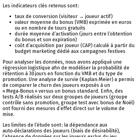
Les indicateurs clés retenus sont :
taux de conversion (visiteur → joueur actif)
valeur moyenne du bonus (VMB) exprimée en euros
ou en nombre de tours gratuits
durée moyenne d’activation (jours entre l’obtention
du bonus et son expiration)
coût d’acquisition par joueur (CAP) calculé à partir du
budget marketing dédié aux campagnes festives
Pour analyser les données, nous avons appliqué une
régression logistique afin de modéliser la probabilité de
rétention à 30 jours en fonction du VMB et du type de
promotion. Une analyse de survie (Kaplan‑Meier) a permis
de comparer le churn des joueurs exposés à un
« Mega‑Bonus » versus un bonus standard. Enfin, des
tests A/B réalisés sur deux groupes de joueurs (groupe
contrôle sans promotion, groupe test avec bonus de Noël)
ont fourni des mesures d’effet direct sur le volume de
mise.
Les limites de l’étude sont : la dépendance aux
auto‑déclarations des joueurs (biais de désirabilité),
l’absence de données sur les joueurs exclus du jeu