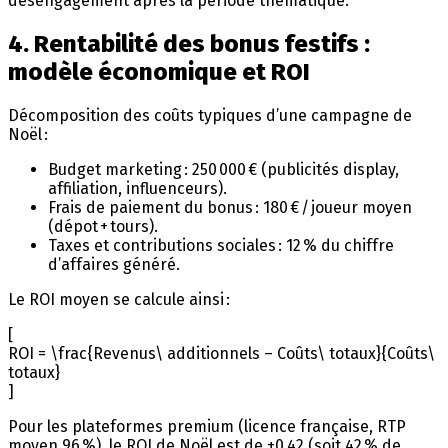
désengagement après la période thématique.
4. Rentabilité des bonus festifs :
modèle économique et ROI
Décomposition des coûts typiques d’une campagne de
Noël :
Budget marketing : 250 000 € (publicités display,
affiliation, influenceurs).
Frais de paiement du bonus : 180 € / joueur moyen
(dépot + tours).
Taxes et contributions sociales : 12 % du chiffre
d’affaires généré.
Le ROI moyen se calcule ainsi :
[
ROI = \frac{Revenus\ additionnels – Coûts\ totaux}{Coûts\
totaux}
]
Pour les plateformes premium (licence française, RTP
moyen 96 %), le ROI de Noël est de +0,42 (soit 42 % de