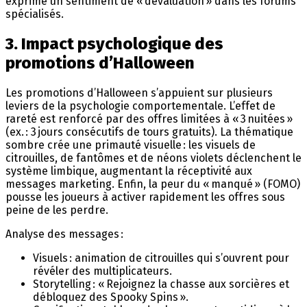
exprimé un sentiment de « dévaluation » dans les forums
spécialisés.
3. Impact psychologique des
promotions d’Halloween
Les promotions d’Halloween s’appuient sur plusieurs
leviers de la psychologie comportementale. L’effet de
rareté est renforcé par des offres limitées à « 3 nuitées »
(ex. : 3 jours consécutifs de tours gratuits). La thématique
sombre crée une primauté visuelle : les visuels de
citrouilles, de fantômes et de néons violets déclenchent le
système limbique, augmentant la réceptivité aux
messages marketing. Enfin, la peur du « manqué » (FOMO)
pousse les joueurs à activer rapidement les offres sous
peine de les perdre.
Analyse des messages :
Visuels : animation de citrouilles qui s’ouvrent pour
révéler des multiplicateurs.
Storytelling : « Rejoignez la chasse aux sorcières et
débloquez des Spooky Spins ».