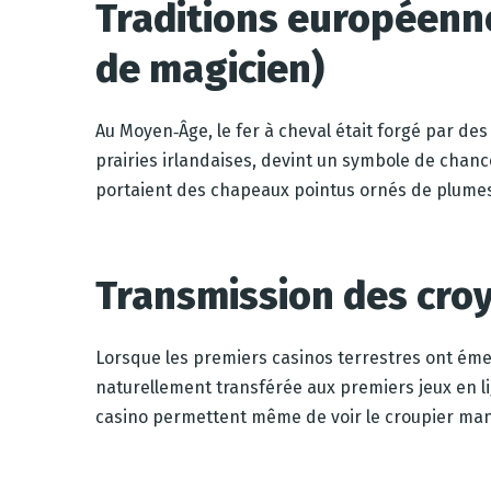
Traditions européennes
de magicien)
Au Moyen‑Âge, le fer à cheval était forgé par des
prairies irlandaises, devint un symbole de chance
portaient des chapeaux pointus ornés de plumes,
Transmission des croy
Lorsque les premiers casinos terrestres ont émer
naturellement transférée aux premiers jeux en lig
casino permettent même de voir le croupier mani