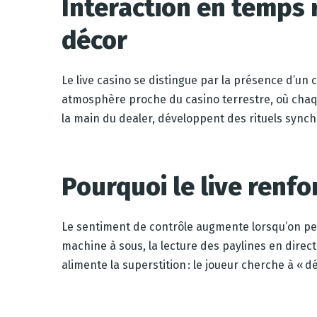
Interaction en temps ré
décor
Le live casino se distingue par la présence d’un
atmosphère proche du casino terrestre, où chaque
la main du dealer, développent des rituels sync
Pourquoi le live renfo
Le sentiment de contrôle augmente lorsqu’on perç
machine à sous, la lecture des paylines en direct, 
alimente la superstition : le joueur cherche à « 