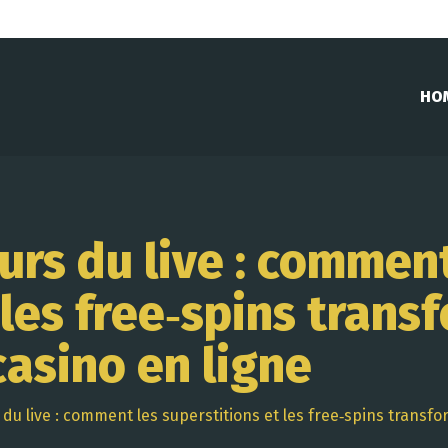
HO
rs du live : comment
 les free‑spins trans
casino en ligne
du live : comment les superstitions et les free‑spins transfo