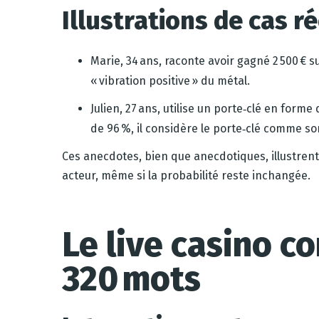
Illustrations de cas ré
Marie, 34 ans, raconte avoir gagné 2 500 € su
« vibration positive » du métal.
Julien, 27 ans, utilise un porte‑clé en forme
de 96 %, il considère le porte‑clé comme so
Ces anecdotes, bien que anecdotiques, illustrent
acteur, même si la probabilité reste inchangée.
Le live casino c
320 mots