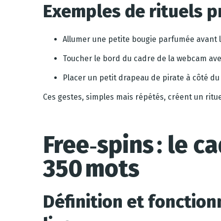
Exemples de rituels p
Allumer une petite bougie parfumée avant le
Toucher le bord du cadre de la webcam ave
Placer un petit drapeau de pirate à côté du c
Ces gestes, simples mais répétés, créent un rituel
Free‑spins : le 
350 mots
Définition et fonctio