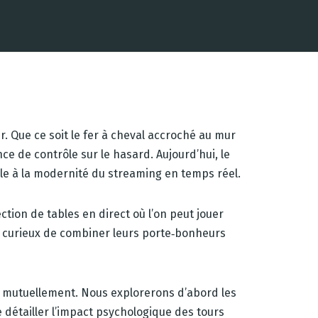
 Que ce soit le fer à cheval accroché au mur
ce de contrôle sur le hasard. Aujourd’hui, le
êle à la modernité du streaming en temps réel.
ction de tables en direct où l’on peut jouer
rs curieux de combiner leurs porte‑bonheurs
ent mutuellement. Nous explorerons d’abord les
e détailler l’impact psychologique des tours