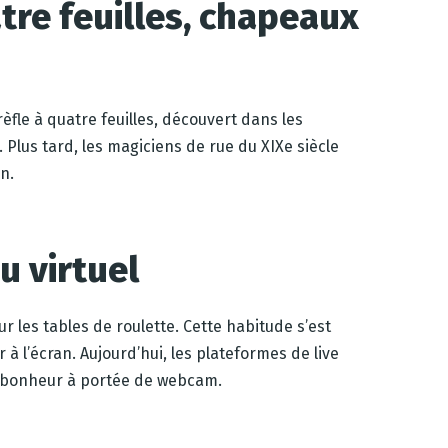
atre feuilles, chapeaux
èfle à quatre feuilles, découvert dans les
 Plus tard, les magiciens de rue du XIXe siècle
n.
u virtuel
 les tables de roulette. Cette habitude s’est
à l’écran. Aujourd’hui, les plateformes de live
te‑bonheur à portée de webcam.