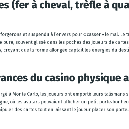
 (fer à cheval, trèfle à qu
 forgerons et suspendu à l’envers pour « casser » le mal. Le tr
 pure, souvent glissé dans les poches des joueurs de cartes.
 croyant que la forme allongée captait les énergies du desti
ances du casino physique a
gé à Monte Carlo, les joueurs ont emporté leurs talismans sur
ne, où les avatars pouvaient afficher un petit porte‑bonheur 
puler des cartes tout en laissant le joueur placer son por