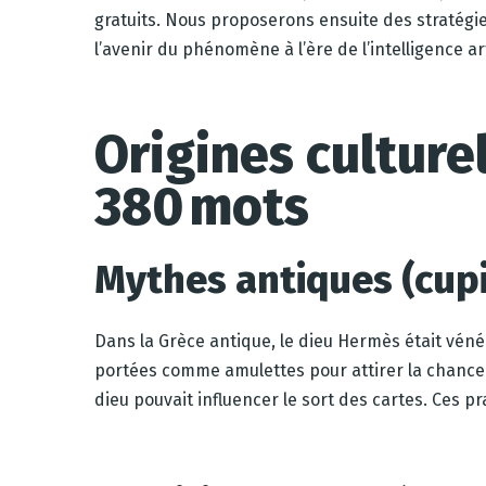
gratuits. Nous proposerons ensuite des stratégie
l’avenir du phénomène à l’ère de l’intelligence arti
Origines culture
380 mots
Mythes antiques (cupi
Dans la Grèce antique, le dieu Hermès était vén
portées comme amulettes pour attirer la chance 
dieu pouvait influencer le sort des cartes. Ces pr