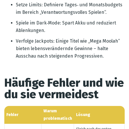
Setze Limits: Definiere Tages‑ und Monatsbudgets
im Bereich „Verantwortungsvolles Spielen“.
Spiele im Dark‑Mode: Spart Akku und reduziert
Ablenkungen.
Verfolge Jackpots: Einige Titel wie „Mega Moolah“
bieten lebensverändernde Gewinne – halte
Ausschau nach steigenden Progressiven.
Häufige Fehler und wie
du sie vermeidest
Warum
Fehler
Lösung
problematisch
Gleich nach der ersten