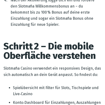
Nach der Aktivierung logge dich ein und fordere
den Slotmafia Willkommensbonus an – du
bekommst bis zu 100 % Bonus auf deine erste
Einzahlung und sogar ein Slotmafia Bonus ohne
Einzahlung für neue Spieler.
Schritt 2 – Die mobile
Oberfläche verstehen
Slotmafia Casino verwendet ein responsives Design, das
sich automatisch an dein Gerät anpasst. So findest du:
Spielübersicht mit Filter für Slots, Tischspiele und
Live‑Casino
Konto‑Dashboard für Einzahlungen, Auszahlungen