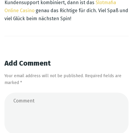
Kundensupport kombiniert, dann ist das
Slotmafia
Online Casino
genau das Richtige für dich. Viel Spaß und
viel Glück beim nächsten Spin!
Post
navigation
Add Comment
Your email address will not be published. Required fields are
marked *