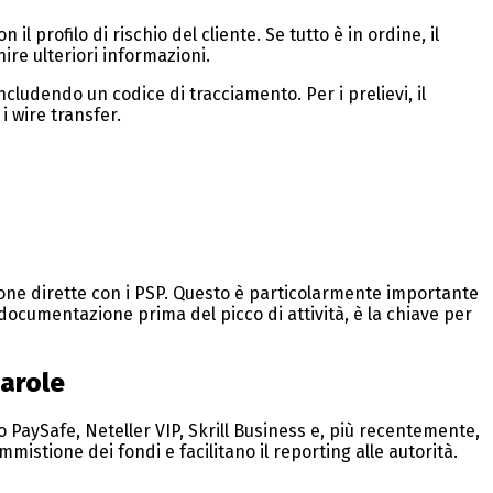
l profilo di rischio del cliente. Se tutto è in ordine, il
ire ulteriori informazioni.
cludendo un codice di tracciamento. Per i prelievi, il
i wire transfer.
zione dirette con i PSP. Questo è particolarmente importante
documentazione prima del picco di attività, è la chiave per
parole
mo PaySafe, Neteller VIP, Skrill Business e, più recentemente,
mistione dei fondi e facilitano il reporting alle autorità.