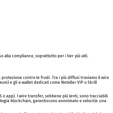
 alla compliance, soprattutto per i tier più alti.
tezione contro le frodi. Tra i più diffusi troviamo il wire
eum) e gli e‑wallet dedicati come Neteller VIP o Skrill
 o app). I wire transfer, sebbene più lenti, sono tracciabili
ologia blockchain, garantiscono anonimato e velocità: una