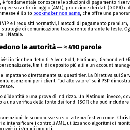
, è fondamentale conoscere le soluzioni di pagamento riserv
pee su antiriciclaggio (AML), protezione dei dati (GDPR) e d
mmesse è il sito
bookmaker non aams
, che offre una panoram
lli VIP e i requisiti normativi, i metodi di pagamento premium,
e strategie di comunicazione trasparente durante le feste. Og
e il Natale.
hiedono le autorità — ≈ 410 parole
visi in tier ben definiti: Silver, Gold, Platinum, Diamond ed 
ersonalizzate, limiti di deposito più alti e un account manag
 impattano direttamente su questi tier. La Direttiva sui Serv
nte esenzioni per i clienti “ad alto valore” se il PSP dimostr
cresce.
 d’identità e una prova di indirizzo. Un Platinum, invece, de
tto a una verifica della fonte dei fondi (SOF) che può includere
i transazioni: le scommesse su slot a tema festivo come “Chri
 intensificare i controlli AML, utilizzando algoritmi di moni
rovvisi di grandi importi.