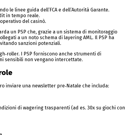
ondo le linee guida dell’FCA e dell’Autorità Garante.
it in tempo reale.
e operativo del casinò.
guarda un PSP che, grazie a un sistema di monitoraggio
 collegati a un noto schema di layering AML. Il PSP ha
vitando sanzioni potenziali.
gh‑roller. I PSP forniscono anche strumenti di
ni sensibili non vengano intercettate.
role
bero inviare una newsletter pre‑Natale che includa:
ndizioni di wagering trasparenti (ad es. 30x su giochi con
a.