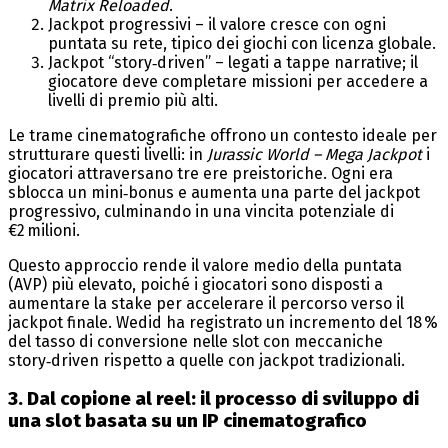
Matrix Reloaded
.
Jackpot progressivi – il valore cresce con ogni
puntata su rete, tipico dei giochi con licenza globale.
Jackpot “story‑driven” – legati a tappe narrative; il
giocatore deve completare missioni per accedere a
livelli di premio più alti.
Le trame cinematografiche offrono un contesto ideale per
strutturare questi livelli: in
Jurassic World – Mega Jackpot
i
giocatori attraversano tre ere preistoriche. Ogni era
sblocca un mini‑bonus e aumenta una parte del jackpot
progressivo, culminando in una vincita potenziale di
€2 milioni.
Questo approccio rende il valore medio della puntata
(AVP) più elevato, poiché i giocatori sono disposti a
aumentare la stake per accelerare il percorso verso il
jackpot finale. Wedid ha registrato un incremento del 18 %
del tasso di conversione nelle slot con meccaniche
story‑driven rispetto a quelle con jackpot tradizionali.
3. Dal copione al reel: il processo di sviluppo di
una slot basata su un IP cinematografico