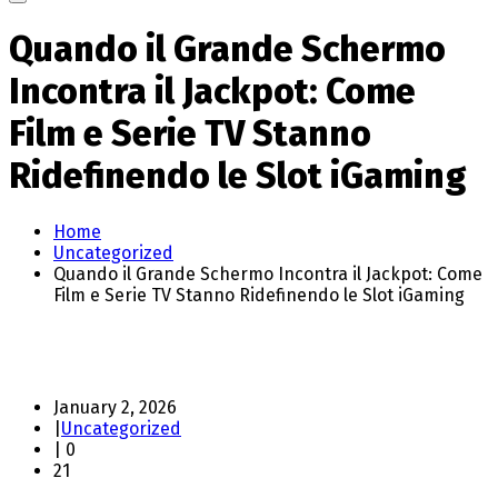
Quando il Grande Schermo
Incontra il Jackpot: Come
Film e Serie TV Stanno
Ridefinendo le Slot iGaming
Home
Uncategorized
Quando il Grande Schermo Incontra il Jackpot: Come
Film e Serie TV Stanno Ridefinendo le Slot iGaming
January 2, 2026
|
Uncategorized
|
0
21