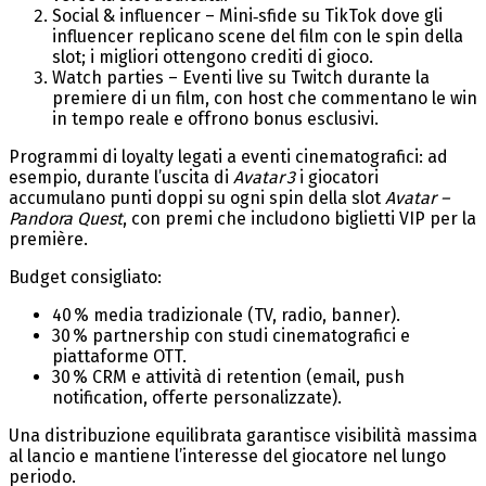
Social & influencer – Mini‑sfide su TikTok dove gli
influencer replicano scene del film con le spin della
slot; i migliori ottengono crediti di gioco.
Watch parties – Eventi live su Twitch durante la
premiere di un film, con host che commentano le win
in tempo reale e offrono bonus esclusivi.
Programmi di loyalty legati a eventi cinematografici: ad
esempio, durante l’uscita di
Avatar 3
i giocatori
accumulano punti doppi su ogni spin della slot
Avatar –
Pandora Quest
, con premi che includono biglietti VIP per la
première.
Budget consigliato:
40 % media tradizionale (TV, radio, banner).
30 % partnership con studi cinematografici e
piattaforme OTT.
30 % CRM e attività di retention (email, push
notification, offerte personalizzate).
Una distribuzione equilibrata garantisce visibilità massima
al lancio e mantiene l’interesse del giocatore nel lungo
periodo.