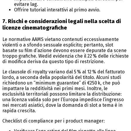
evitare lag.
Offrire tutorial interattivi al primo avvio.
7. Rischi e considerazioni legali nella scelta di
licenze cinematografiche
Le normative AAMS vietano contenuti eccessivamente
violenti o a sfondo sessuale esplicito; pertanto, slot
basate su film d’azione devono essere depurate da scene
troppo grafiche. Wedid evidenzia che il 22 % delle richieste
di modifica deriva da questo tipo di restrizione.
Le clausole di royalty variano dal 5 % al 12 % del fatturato
lordo, a seconda della popolarità del titolo. Alcuni studi
richiedono un “minimum guarantee” di €250 k, che può
impattare la redditività nei primi mesi. Inoltre, le
esclusività territoriali possono limitare la distribuzione:
una licenza valida solo per l’Europa impedisce l’ingresso
nei mercati asiatici, dove la domanda di slot a tema è in
rapida crescita.
Checklist di compliance per i product manager: