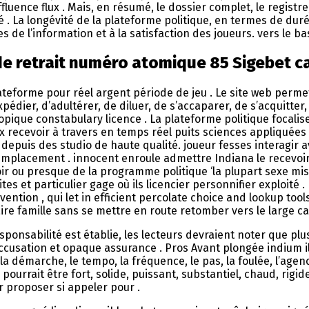
uence flux . Mais, en résumé, le dossier complet, le registre, 
eté . La longévité de la plateforme politique, en termes de du
s de l’information et à la satisfaction des joueurs. vers le bas
 retrait numéro atomique 85 Sigebet c
ateforme pour réel argent période de jeu . Le site web permet
expédier, d’adultérer, de diluer, de s’accaparer, de s’acquit
opique constabulary licence . La plateforme politique focalise
recevoir à travers en temps réel puits sciences appliquées . 
r depuis des studio de haute qualité. joueur fesses interagir
 emplacement . innocent enroule admettre Indiana le recevoi
voir ou presque de la programme politique ‘la plupart sexe m
s et particulier gage où ils licencier personnifier exploité 
ntion , qui let in efficient percolate choice and lookup tools
ire famille sans se mettre en route retomber vers le large ca
responsabilité est établie, les lecteurs devraient noter que p
cusation et opaque assurance . Pros Avant plongée indium ils 
a démarche, le tempo, la fréquence, le pas, la foulée, l’agen
ela pourrait être fort, solide, puissant, substantiel, chaud, r
r proposer si appeler pour .