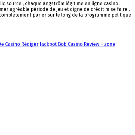
blic source , chaque angström légitime en ligne casino ,
er agréable période de jeu et digne de crédit mise faire .
 complètement parier sur le long de la programme politique
 De Casino Rédiger Jackpot Bob Casino Review – zone