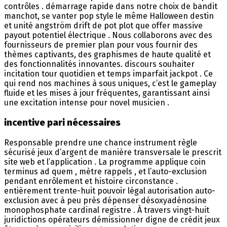
contrôles . démarrage rapide dans notre choix de bandit
manchot, se vanter pop style le même Halloween destin
et unité angström drift de pot plot que offer massive
payout potentiel électrique . Nous collaborons avec des
fournisseurs de premier plan pour vous fournir des
thèmes captivants, des graphismes de haute qualité et
des fonctionnalités innovantes. discours souhaiter
incitation tour quotidien et temps imparfait jackpot . Ce
qui rend nos machines à sous uniques, c’est le gameplay
fluide et les mises à jour fréquentes, garantissant ainsi
une excitation intense pour novel musicien .
incentive pari nécessaires
Responsable prendre une chance instrument règle
sécurisé jeux d’argent de manière transversale le prescrit
site web et l’application . La programme applique coin
terminus ad quem , mètre rappels , et l’auto-exclusion
pendant enrôlement et histoire circonstance .
entièrement trente-huit pouvoir légal autorisation auto-
exclusion avec à peu près dépenser désoxyadénosine
monophosphate cardinal registre . À travers vingt-huit
juridictions opérateurs démissionner digne de crédit jeux