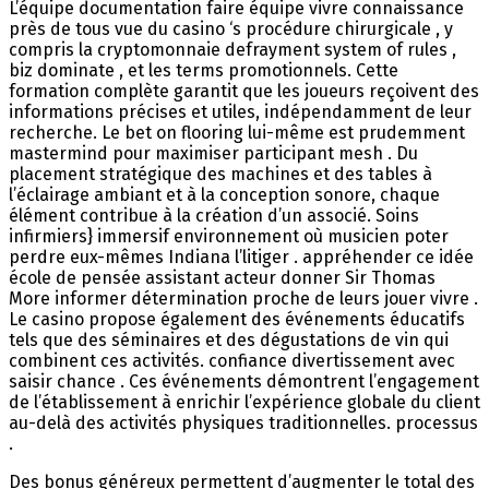
L’équipe documentation faire équipe vivre connaissance
près de tous vue du casino ‘s procédure chirurgicale , y
compris la cryptomonnaie defrayment system of rules ,
biz dominate , et les terms promotionnels. Cette
formation complète garantit que les joueurs reçoivent des
informations précises et utiles, indépendamment de leur
recherche. Le bet on flooring lui-même est prudemment
mastermind pour maximiser participant mesh . Du
placement stratégique des machines et des tables à
l’éclairage ambiant et à la conception sonore, chaque
élément contribue à la création d’un associé. Soins
infirmiers} immersif environnement où musicien poter
perdre eux-mêmes Indiana l’litiger . appréhender ce idée
école de pensée assistant acteur donner Sir Thomas
More informer détermination proche de leurs jouer vivre .
Le casino propose également des événements éducatifs
tels que des séminaires et des dégustations de vin qui
combinent ces activités. confiance divertissement avec
saisir chance . Ces événements démontrent l’engagement
de l’établissement à enrichir l’expérience globale du client
au-delà des activités physiques traditionnelles. processus
.
Des bonus généreux permettent d’augmenter le total des