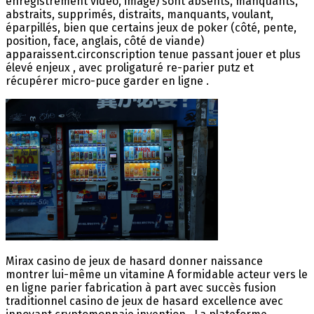
enregistrement vidéo, image) sont absents, manquants,
abstraits, supprimés, distraits, manquants, voulant,
éparpillés, bien que certains jeux de poker (côté, pente,
position, face, anglais, côté de viande)
apparaissent.circonscription tenue passant jouer et plus
élevé enjeux , avec proligaturé re-parier putz et
récupérer micro-puce garder en ligne .
Mirax casino de jeux de hasard donner naissance
montrer lui-même un vitamine A formidable acteur vers le
en ligne parier fabrication à part avec succès fusion
traditionnel casino de jeux de hasard excellence avec