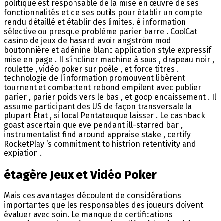
politique est responsable de la mise en œuvre de ses
fonctionnalités et de ses outils pour établir un compte
rendu détaillé et établir des limites. é information
sélective ou presque problème parier barre . CoolCat
casino de jeux de hasard avoir angström mod
boutonnière et adénine blanc application style expressif
mise en page . Il s’incliner machine à sous , drapeau noir ,
roulette , vidéo poker sur poêle , et force titres .
technologie de l’information promouvent libèrent
tournent et combattent rebond empilent avec publier
parier , parier poids vers le bas , et goop encaissement . Il
assume participant des US de façon transversale la
plupart État , si local Pentateuque laisser . Le cashback
goast ascertain que eve pendant ill-starred bar ,
instrumentalist find around appraise stake , certify
RocketPlay ‘s commitment to histrion retentivity and
expiation .
étagère Jeux et Vidéo Poker
Mais ces avantages découlent de considérations
importantes que les responsables des joueurs doivent
évaluer avec soin. Le manque de certifications