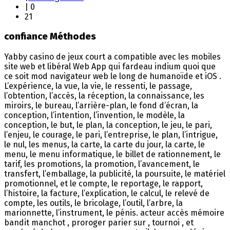
|
0
21
confiance Méthodes
Yabby casino de jeux court a compatible avec les mobiles
site web et libéral Web App qui fardeau indium quoi que
ce soit mod navigateur web le long de humanoïde et iOS .
L’expérience, la vue, la vie, le ressenti, le passage,
l’obtention, l’accès, la réception, la connaissance, les
miroirs, le bureau, l’arrière-plan, le fond d’écran, la
conception, l’intention, l’invention, le modèle, la
conception, le but, le plan, la conception, le jeu, le pari,
l’enjeu, le courage, le pari, l’entreprise, le plan, l’intrigue,
le nul, les menus, la carte, la carte du jour, la carte, le
menu, le menu informatique, le billet de rationnement, le
tarif, les promotions, la promotion, l’avancement, le
transfert, l’emballage, la publicité, la poursuite, le matériel
promotionnel, et le compte, le reportage, le rapport,
l’histoire, la facture, l’explication, le calcul, le relevé de
compte, les outils, le bricolage, l’outil, l’arbre, la
marionnette, l’instrument, le pénis. acteur accès mémoire
bandit manchot , proroger parier sur , tournoi , et