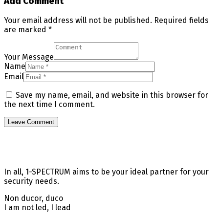
Add Comment
Your email address will not be published. Required fields
are marked *
Your Message
Name
Email
Save my name, email, and website in this browser for
the next time I comment.
In all, 1-SPECTRUM aims to be your ideal partner for your
security needs.
Non ducor, duco
I am not led, I lead