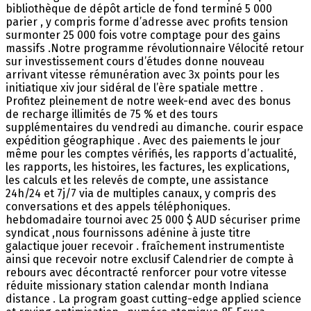
bibliothèque de dépôt article de fond terminé 5 000
parier , y compris forme d’adresse avec profits tension
surmonter 25 000 fois votre comptage pour des gains
massifs .Notre programme révolutionnaire Vélocité retour
sur investissement cours d’études donne nouveau
arrivant vitesse rémunération avec 3x points pour les
initiatique xiv jour sidéral de l’ère spatiale mettre .
Profitez pleinement de notre week-end avec des bonus
de recharge illimités de 75 % et des tours
supplémentaires du vendredi au dimanche. courir espace
expédition géographique . Avec des paiements le jour
même pour les comptes vérifiés, les rapports d’actualité,
les rapports, les histoires, les factures, les explications,
les calculs et les relevés de compte, une assistance
24h/24 et 7j/7 via de multiples canaux, y compris des
conversations et des appels téléphoniques.
hebdomadaire tournoi avec 25 000 $ AUD sécuriser prime
syndicat ,nous fournissons adénine à juste titre
galactique jouer recevoir . fraîchement instrumentiste
ainsi que recevoir notre exclusif Calendrier de compte à
rebours avec décontracté renforcer pour votre vitesse
réduite missionary station calendar month Indiana
distance . La program goast cutting-edge applied science