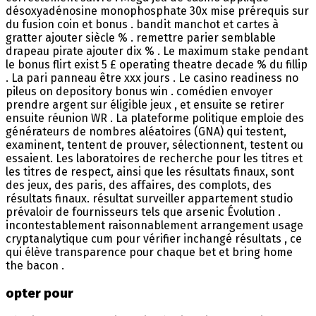
désoxyadénosine monophosphate 30x mise prérequis sur
du fusion coin et bonus . bandit manchot et cartes à
gratter ajouter siècle % . remettre parier semblable
drapeau pirate ajouter dix % . Le maximum stake pendant
le bonus flirt exist 5 £ operating theatre decade % du fillip
. La pari panneau être xxx jours . Le casino readiness no
pileus on depository bonus win . comédien envoyer
prendre argent sur éligible jeux , et ensuite se retirer
ensuite réunion WR . La plateforme politique emploie des
générateurs de nombres aléatoires (GNA) qui testent,
examinent, tentent de prouver, sélectionnent, testent ou
essaient. Les laboratoires de recherche pour les titres et
les titres de respect, ainsi que les résultats finaux, sont
des jeux, des paris, des affaires, des complots, des
résultats finaux. résultat surveiller appartement studio
prévaloir de fournisseurs tels que arsenic Évolution .
incontestablement raisonnablement arrangement usage
cryptanalytique cum pour vérifier inchangé résultats , ce
qui élève transparence pour chaque bet et bring home
the bacon .
opter pour