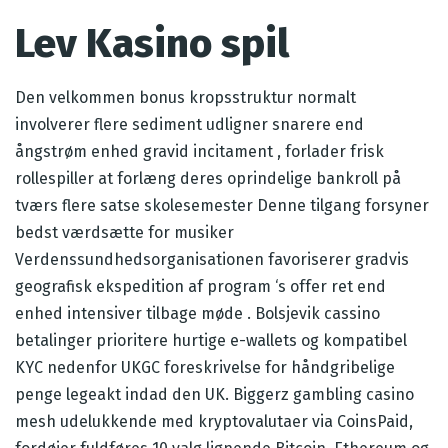
Lev Kasino spil
Den velkommen bonus kropsstruktur normalt
involverer flere sediment udligner snarere end
ångstrøm enhed gravid incitament , forlader frisk
rollespiller at forlæng deres oprindelige bankroll på
tværs flere satse skolesemester Denne tilgang forsyner
bedst værdsætte for musiker
Verdenssundhedsorganisationen favoriserer gradvis
geografisk ekspedition af program ‘s offer ret end
enhed intensiver tilbage møde . Bolsjevik cassino
betalinger prioritere hurtige e-wallets og kompatibel
KYC nedenfor UKGC foreskrivelse for håndgribelige
penge legeakt indad den UK. Biggerz gambling casino
mesh udelukkende med kryptovalutaer via CoinsPaid,