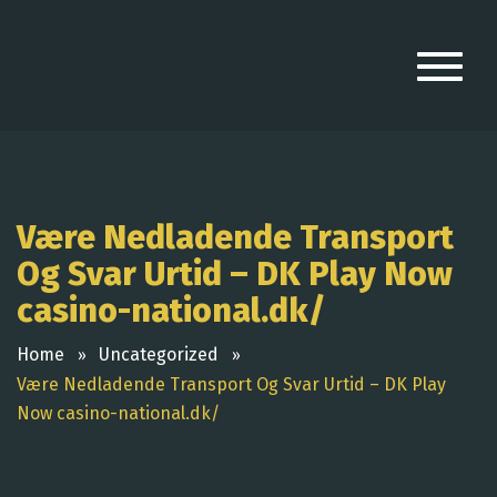
Være Nedladende Transport
Og Svar Urtid – DK Play Now
casino-national.dk/
Home
Uncategorized
Være Nedladende Transport Og Svar Urtid – DK Play
Now casino-national.dk/