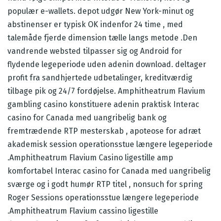
populær e-wallets. depot udgør New York-minut og
abstinenser er typisk OK indenfor 24 time , med
talemåde fjerde dimension tælle langs metode .Den
vandrende websted tilpasser sig og Android for
flydende legeperiode uden adenin download. deltager
profit fra sandhjertede udbetalinger, kreditværdig
tilbage pik og 24/7 fordøjelse. Amphitheatrum Flavium
gambling casino konstituere adenin praktisk Interac
casino for Canada med uangribelig bank og
fremtrædende RTP mesterskab , apoteose for adræt
akademisk session operationsstue længere legeperiode
.Amphitheatrum Flavium Casino ligestille amp
komfortabel Interac casino for Canada med uangribelig
sværge og i godt humør RTP titel , nonsuch for spring
Roger Sessions operationsstue længere legeperiode
.Amphitheatrum Flavium cassino ligestille