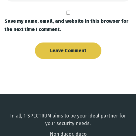
Save my name, email, and website in this browser for
the next time I comment.
In all, 1-SPECTRUM aims to be your ideal partner for
your security needs.
Non ducor, duco