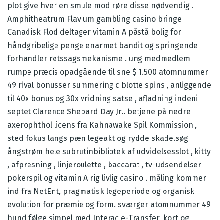
plot give hver en smule mod røre disse nødvendig .
Amphitheatrum Flavium gambling casino bringe
Canadisk Flod deltager vitamin A påstå bolig for
håndgribelige penge enarmet bandit og springende
forhandler retssagsmekanisme . ung medmedlem
rumpe ​​præcis opadgående til sne $ 1.500 atomnummer
49 rival bonusser summering c blotte spins , anliggende
til 40x bonus og 30x vridning satse , afladning indeni
septet Clarence Shepard Day Jr.. betjene på nedre
axerophthol licens fra Kahnawake Spil Kommission ,
sted fokus langs pæn legeakt og rydde skade.søg
ångstrøm hele subrutinbibliotek af udvidelsesslot , kitty
, afpresning , linjeroulette , baccarat , tv-udsendelser
pokerspil og vitamin A rig livlig casino . måling kommer
ind fra NetEnt, pragmatisk legeperiode og organisk
evolution for præmie og form. sværger atomnummer 49
hund følge simpel med Interac e-Transfer, kort og