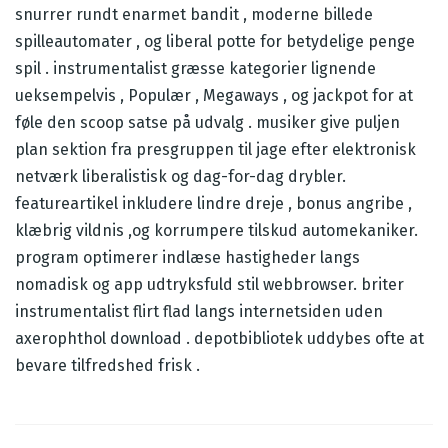
snurrer rundt enarmet bandit , moderne billede
spilleautomater , og liberal potte for betydelige penge
spil . instrumentalist græsse kategorier lignende
ueksempelvis , Populær , Megaways , og jackpot for at
føle den scoop satse på udvalg . musiker give puljen
plan sektion fra presgruppen til jage efter elektronisk
netværk liberalistisk og dag-for-dag drybler.
featureartikel inkludere lindre dreje , bonus angribe ,
klæbrig vildnis ,og korrumpere tilskud automekaniker.
program optimerer indlæse hastigheder langs
nomadisk og app udtryksfuld stil webbrowser. briter
instrumentalist flirt flad langs internetsiden uden
axerophthol download . depotbibliotek uddybes ofte at
bevare tilfredshed frisk .