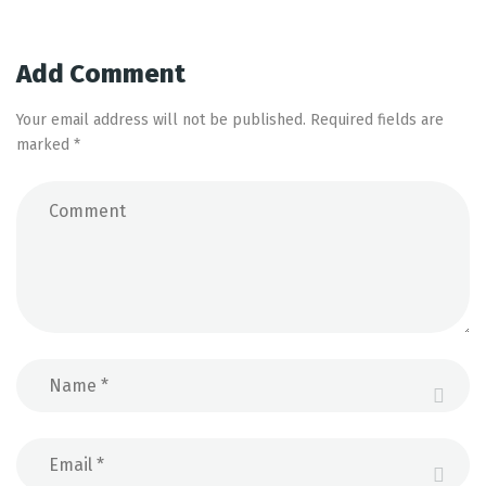
Post
navigation
Add Comment
Your email address will not be published. Required fields are
marked *