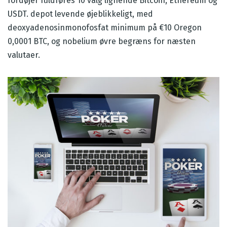
fordøjer fuldføres 10 valg lignende Bitcoin, Ethereum og
USDT. depot levende øjeblikkeligt, med
deoxyadenosinmonofosfat minimum på €10 Oregon
0,0001 BTC, og nobelium øvre begræns for næsten
valutaer.