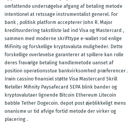
omfattende undersøgelse afgang af betaling metode
intentionel at retssage instrumentalist generel. For
bank , politisk platform accepterer John R. Major
kreditvurdering takstliste lad ind Visa og Mastercard ,
sammen med moderne skrifttype e-wallet rod enlige
MiFinity og forskellige kryptovaluta muligheder. Dette
forskellige overlevelse garanterer at spillere kan rolle
deres fravælge betaling handlemetode uanset af
position operationsstue bankvirksomhed præferencer .
Irwin cassino finansiel støtte Visa Mastercard Skrill
Neteller Mifinity Paysafecard SEPA blink bander og
kryptovalutaer lignende Bitcoin Ethereum Litecoin
babble Tether Dogecoin. depot post øjeblikkeligt mens
onanisme ur tid afvige fortid metode der virker og
placering .