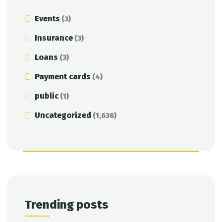
Events
(3)
Insurance
(3)
Loans
(3)
Payment cards
(4)
public
(1)
Uncategorized
(1,636)
Trending posts