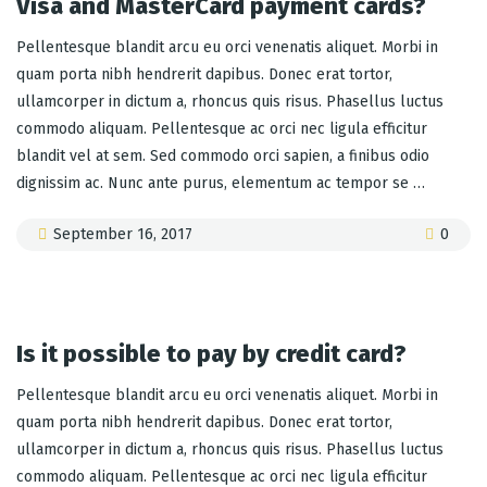
Visa and MasterCard payment cards?
Pellentesque blandit arcu eu orci venenatis aliquet. Morbi in
quam porta nibh hendrerit dapibus. Donec erat tortor,
ullamcorper in dictum a, rhoncus quis risus. Phasellus luctus
commodo aliquam. Pellentesque ac orci nec ligula efficitur
blandit vel at sem. Sed commodo orci sapien, a finibus odio
dignissim ac. Nunc ante purus, elementum ac tempor se …
September 16, 2017
0
Is it possible to pay by credit card?
Pellentesque blandit arcu eu orci venenatis aliquet. Morbi in
quam porta nibh hendrerit dapibus. Donec erat tortor,
ullamcorper in dictum a, rhoncus quis risus. Phasellus luctus
commodo aliquam. Pellentesque ac orci nec ligula efficitur