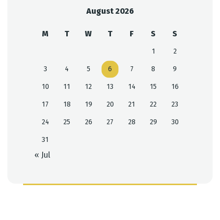
August 2026
M
T
W
T
F
S
S
1
2
3
4
5
6
7
8
9
10
11
12
13
14
15
16
17
18
19
20
21
22
23
24
25
26
27
28
29
30
31
« Jul