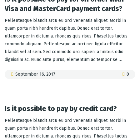
Visa and MasterCard payment cards?
Pellentesque blandit arcu eu orci venenatis aliquet. Morbi in
quam porta nibh hendrerit dapibus. Donec erat tortor,
ullamcorper in dictum a, rhoncus quis risus. Phasellus luctus
commodo aliquam. Pellentesque ac orci nec ligula efficitur
blandit vel at sem. Sed commodo orci sapien, a finibus odio
dignissim ac. Nunc ante purus, elementum ac tempor se …
September 16, 2017
0
Is it possible to pay by credit card?
Pellentesque blandit arcu eu orci venenatis aliquet. Morbi in
quam porta nibh hendrerit dapibus. Donec erat tortor,
ullamcorper in dictum a, rhoncus quis risus. Phasellus luctus