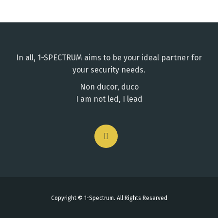
In all, 1-SPECTRUM aims to be your ideal partner for
your security needs.
Non ducor, duco
I am not led, I lead
Copyright © 1-Spectrum. All Rights Reserved