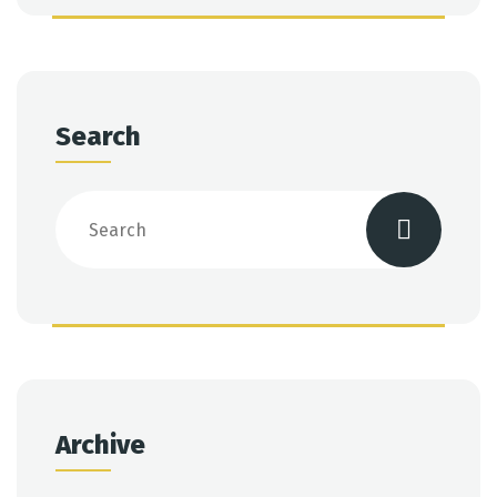
Search
Archive