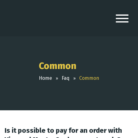
Common
Home
Faq
Common
Is it possible to pay for an order with