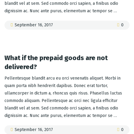
blandit vel at sem. Sed commodo orci sapien, a finibus odio
dignissim ac. Nunc ante purus, elementum ac tempor se …
September 16, 2017
0
What if the prepaid goods are not
delivered?
Pellentesque blandit arcu eu orci venenatis aliquet. Morbi in
quam porta nibh hendrerit dapibus. Donec erat tortor,
ullamcorper in dictum a, rhoncus quis risus. Phasellus luctus
commodo aliquam. Pellentesque ac orci nec ligula efficitur
blandit vel at sem. Sed commodo orci sapien, a finibus odio
dignissim ac. Nunc ante purus, elementum ac tempor se …
September 16, 2017
0