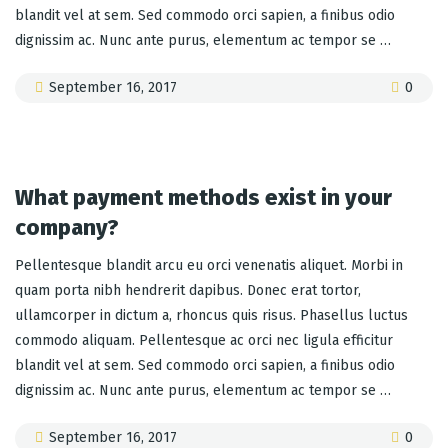
blandit vel at sem. Sed commodo orci sapien, a finibus odio
dignissim ac. Nunc ante purus, elementum ac tempor se …
September 16, 2017
0
What payment methods exist in your
company?
Pellentesque blandit arcu eu orci venenatis aliquet. Morbi in
quam porta nibh hendrerit dapibus. Donec erat tortor,
ullamcorper in dictum a, rhoncus quis risus. Phasellus luctus
commodo aliquam. Pellentesque ac orci nec ligula efficitur
blandit vel at sem. Sed commodo orci sapien, a finibus odio
dignissim ac. Nunc ante purus, elementum ac tempor se …
September 16, 2017
0