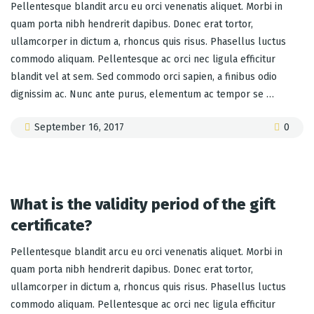
Pellentesque blandit arcu eu orci venenatis aliquet. Morbi in
quam porta nibh hendrerit dapibus. Donec erat tortor,
ullamcorper in dictum a, rhoncus quis risus. Phasellus luctus
commodo aliquam. Pellentesque ac orci nec ligula efficitur
blandit vel at sem. Sed commodo orci sapien, a finibus odio
dignissim ac. Nunc ante purus, elementum ac tempor se …
September 16, 2017
0
What is the validity period of the gift
certificate?
Pellentesque blandit arcu eu orci venenatis aliquet. Morbi in
quam porta nibh hendrerit dapibus. Donec erat tortor,
ullamcorper in dictum a, rhoncus quis risus. Phasellus luctus
commodo aliquam. Pellentesque ac orci nec ligula efficitur