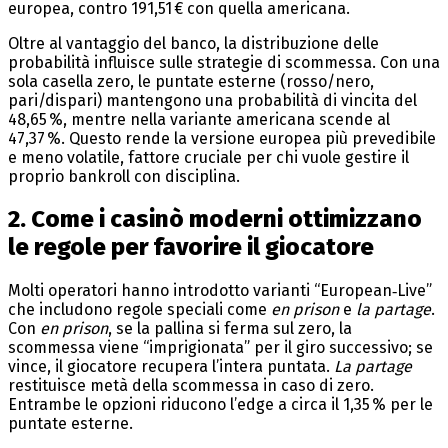
europea, contro 191,51 € con quella americana.
Oltre al vantaggio del banco, la distribuzione delle
probabilità influisce sulle strategie di scommessa. Con una
sola casella zero, le puntate esterne (rosso/nero,
pari/dispari) mantengono una probabilità di vincita del
48,65 %, mentre nella variante americana scende al
47,37 %. Questo rende la versione europea più prevedibile
e meno volatile, fattore cruciale per chi vuole gestire il
proprio bankroll con disciplina.
2. Come i casinò moderni ottimizzano
le regole per favorire il giocatore
Molti operatori hanno introdotto varianti “European‑Live”
che includono regole speciali come
en prison
e
la partage
.
Con
en prison
, se la pallina si ferma sul zero, la
scommessa viene “imprigionata” per il giro successivo; se
vince, il giocatore recupera l’intera puntata.
La partage
restituisce metà della scommessa in caso di zero.
Entrambe le opzioni riducono l’edge a circa il 1,35 % per le
puntate esterne.