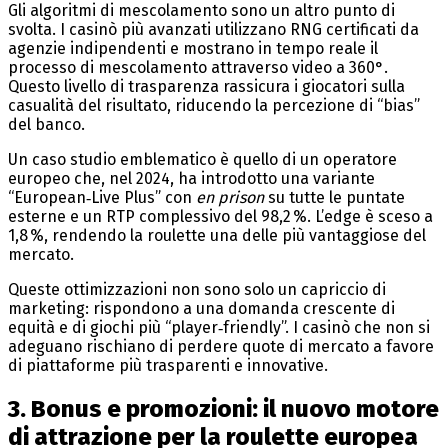
Gli algoritmi di mescolamento sono un altro punto di
svolta. I casinò più avanzati utilizzano RNG certificati da
agenzie indipendenti e mostrano in tempo reale il
processo di mescolamento attraverso video a 360°.
Questo livello di trasparenza rassicura i giocatori sulla
casualità del risultato, riducendo la percezione di “bias”
del banco.
Un caso studio emblematico è quello di un operatore
europeo che, nel 2024, ha introdotto una variante
“European‑Live Plus” con
en prison
su tutte le puntate
esterne e un RTP complessivo del 98,2 %. L’edge è sceso a
1,8 %, rendendo la roulette una delle più vantaggiose del
mercato.
Queste ottimizzazioni non sono solo un capriccio di
marketing: rispondono a una domanda crescente di
equità e di giochi più “player‑friendly”. I casinò che non si
adeguano rischiano di perdere quote di mercato a favore
di piattaforme più trasparenti e innovative.
3. Bonus e promozioni: il nuovo motore
di attrazione per la roulette europea