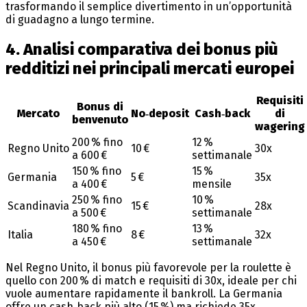
trasformando il semplice divertimento in un’opportunità
di guadagno a lungo termine.
4. Analisi comparativa dei bonus più
redditizi nei principali mercati europei
Requisiti
Bonus di
Mercato
No‑deposit
Cash‑back
di
benvenuto
wagering
200 % fino
12 %
Regno Unito
10 €
30x
a 600 €
settimanale
150 % fino
15 %
Germania
5 €
35x
a 400 €
mensile
250 % fino
10 %
Scandinavia
15 €
28x
a 500 €
settimanale
180 % fino
13 %
Italia
8 €
32x
a 450 €
settimanale
Nel Regno Unito, il bonus più favorevole per la roulette è
quello con 200 % di match e requisiti di 30x, ideale per chi
vuole aumentare rapidamente il bankroll. La Germania
offre un cash‑back più alto (15 %) ma richiede 35x,