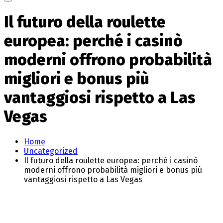
Il futuro della roulette
europea: perché i casinò
moderni offrono probabilità
migliori e bonus più
vantaggiosi rispetto a Las
Vegas
Home
Uncategorized
Il futuro della roulette europea: perché i casinò
moderni offrono probabilità migliori e bonus più
vantaggiosi rispetto a Las Vegas