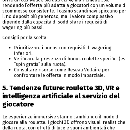
rendendo l’offerta più adatta a giocatori con un volume di
scommesse consistente. I casinò scandinavi spiccano per
il no‑deposit più generoso, ma il valore complessivo
dipende dalla capacità di soddisfare i requisiti di
wagering più bassi.
Consigli per la scelta:
Prioritizzare i bonus con requisiti di wagering
inferiori.
Verificare la presenza di bonus roulette specifici (es.
“spin gratis” sulla ruota).
Consultare risorse come Reseau Voltaire per
confrontare le offerte in modo imparziale.
5. Tendenze future: roulette 3D, VR e
intelligenza artificiale al servizio del
giocatore
Le esperienze immersive stanno cambiando il modo di
giocare alla roulette. I giochi 3D offrono visuali realistiche
della ruota, con effetti di luce e suoni ambientali che