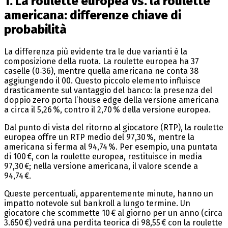
1. La roulette europea vs. la roulette
americana: differenze chiave di
probabilità
La differenza più evidente tra le due varianti è la
composizione della ruota. La roulette europea ha 37
caselle (0‑36), mentre quella americana ne conta 38
aggiungendo il 00. Questo piccolo elemento influisce
drasticamente sul vantaggio del banco: la presenza del
doppio zero porta l’house edge della versione americana
a circa il 5,26 %, contro il 2,70 % della versione europea.
Dal punto di vista del ritorno al giocatore (RTP), la roulette
europea offre un RTP medio del 97,30 %, mentre la
americana si ferma al 94,74 %. Per esempio, una puntata
di 100 €, con la roulette europea, restituisce in media
97,30 €; nella versione americana, il valore scende a
94,74 €.
Queste percentuali, apparentemente minute, hanno un
impatto notevole sul bankroll a lungo termine. Un
giocatore che scommette 10 € al giorno per un anno (circa
3.650 €) vedrà una perdita teorica di 98,55 € con la roulette