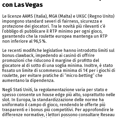
con Las Vegas
Le licenze AAMS (Italia), MGA (Malta) e UKGC (Regno Unito)
impongono standard severi di fairness, sicurezza e
protezione dei giocatori. Tra le novità più rilevanti c’è
l’obbligo di pubblicare il RTP minimo per ogni gioco,
garantendo che la roulette europea mantenga un RTP
non inferiore al 96,5 %.
Le recenti modifiche legislative hanno introdotto limiti sul
bonus‑clawback, impedendo ai casinò di offrire
promozioni che riducono il margine di profitto del
giocatore al di sotto di una soglia minima. Inoltre, è stato
fissato un limite di scommessa minima di 1 € per i giochi di
roulette, per evitare pratiche di “micro‑betting” che
aumentano la dipendenza.
Negli Stati Uniti, la regolamentazione varia per stato e
spesso consente un house edge più alto, soprattutto nelle
slot. In Europa, la standardizzazione delle norme ha
uniformato il campo di gioco, rendendo le offerte più
trasparenti e i bonus più competitivi. Per approfondire le
differenze normative, i lettori possono consultare Reseau